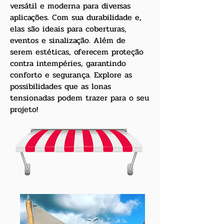
versátil e moderna para diversas
aplicações. Com sua durabilidade e,
elas são ideais para coberturas,
eventos e sinalização. Além de
serem estéticas, oferecem proteção
contra intempéries, garantindo
conforto e segurança. Explore as
possibilidades que as lonas
tensionadas podem trazer para o seu
projeto!